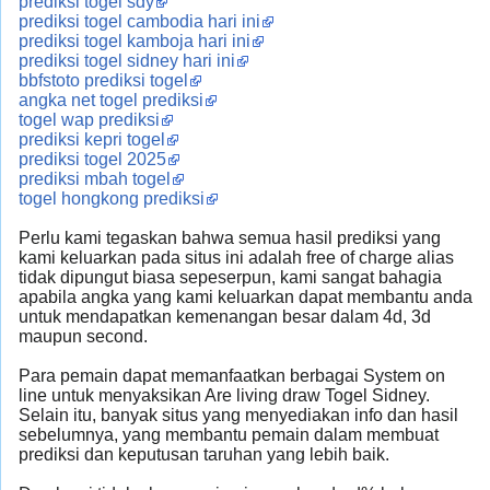
prediksi togel sdy
prediksi togel cambodia hari ini
prediksi togel kamboja hari ini
prediksi togel sidney hari ini
bbfstoto prediksi togel
angka net togel prediksi
togel wap prediksi
prediksi kepri togel
prediksi togel 2025
prediksi mbah togel
togel hongkong prediksi
Perlu kami tegaskan bahwa semua hasil prediksi yang
kami keluarkan pada situs ini adalah free of charge alias
tidak dipungut biasa sepeserpun, kami sangat bahagia
apabila angka yang kami keluarkan dapat membantu anda
untuk mendapatkan kemenangan besar dalam 4d, 3d
maupun second.
Para pemain dapat memanfaatkan berbagai System on
line untuk menyaksikan Are living draw Togel Sidney.
Selain itu, banyak situs yang menyediakan info dan hasil
sebelumnya, yang membantu pemain dalam membuat
prediksi dan keputusan taruhan yang lebih baik.