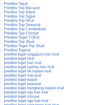
Prediksi Top
Prediksi Top Macau
Prediksi Top Sdy
Prediksi Top Sgp
Prediksi Top HK
Prediksi Top Taiwan
Prediksi Top Cambodia
Prediksi Top China
Prediksi Togel TOP
Prediksi Top Jitu
Prediksi Togel Top Jitu
Prediksi Togel
prediksi togel singapura hari ini
prediksi togel hk
prediksi togel hari ini
prediksi togel sydney hari ini
prediksi togel hk malam ini
prediksi togel macau
prediksi togel wap
prediksi togel taiwan
prediksi togel hongkong malam ini
prediksi togel sdy hari ini
prediksi togel china
prediksi togel sgp hari ini
prediksi togel singapore hari ini