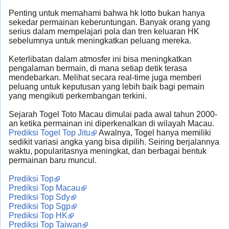
Penting untuk memahami bahwa hk lotto bukan hanya
sekedar permainan keberuntungan. Banyak orang yang
serius dalam mempelajari pola dan tren keluaran HK
sebelumnya untuk meningkatkan peluang mereka.
Keterlibatan dalam atmosfer ini bisa meningkatkan
pengalaman bermain, di mana setiap detik terasa
mendebarkan. Melihat secara real-time juga memberi
peluang untuk keputusan yang lebih baik bagi pemain
yang mengikuti perkembangan terkini.
Sejarah Togel Toto Macau dimulai pada awal tahun 2000-
an ketika permainan ini diperkenalkan di wilayah Macau.
Prediksi Togel Top Jitu
Awalnya, Togel hanya memiliki
sedikit variasi angka yang bisa dipilih. Seiring berjalannya
waktu, popularitasnya meningkat, dan berbagai bentuk
permainan baru muncul.
Prediksi Top
Prediksi Top Macau
Prediksi Top Sdy
Prediksi Top Sgp
Prediksi Top HK
Prediksi Top Taiwan