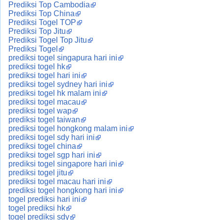
Prediksi Top Cambodia
Prediksi Top China
Prediksi Togel TOP
Prediksi Top Jitu
Prediksi Togel Top Jitu
Prediksi Togel
prediksi togel singapura hari ini
prediksi togel hk
prediksi togel hari ini
prediksi togel sydney hari ini
prediksi togel hk malam ini
prediksi togel macau
prediksi togel wap
prediksi togel taiwan
prediksi togel hongkong malam ini
prediksi togel sdy hari ini
prediksi togel china
prediksi togel sgp hari ini
prediksi togel singapore hari ini
prediksi togel jitu
prediksi togel macau hari ini
prediksi togel hongkong hari ini
togel prediksi hari ini
togel prediksi hk
togel prediksi sdy