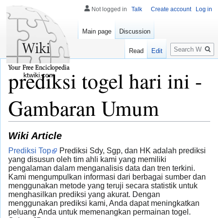
Not logged in
Talk
Create account
Log in
Main page
Discussion
Search
Read
Edit
prediksi togel hari ini -
ktwiki.com
Gambaran Umum
Wiki Article
Prediksi Top
Prediksi Sdy, Sgp, dan HK adalah prediksi
yang disusun oleh tim ahli kami yang memiliki
pengalaman dalam menganalisis data dan tren terkini.
Kami mengumpulkan informasi dari berbagai sumber dan
menggunakan metode yang teruji secara statistik untuk
menghasilkan prediksi yang akurat. Dengan
menggunakan prediksi kami, Anda dapat meningkatkan
peluang Anda untuk memenangkan permainan togel.